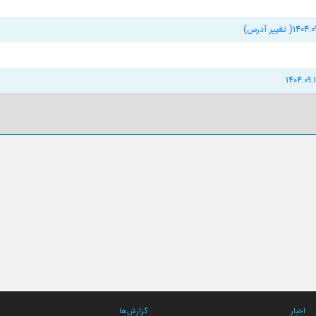
اخبار
گزارش‌ها