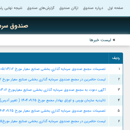
صفحه اول
درباره صندوق
ارکان صندوق
گزارش‌های صندوق
نتیجه نهایی رت
صندوق سرما
لیست خبرها
ردیف
1
تصميمات مجمع صندوق سرمايه گذاري بخشی صنایع معیار مورخ 1405/03/02 ( تغییر هزینه متولی و حسابرس)
2
لیست حاضرین در مجمع صندوق سرمایه گذاری بخشی صنایع معیار مورخ 1405/03/02 ( تغییر هزینه متولی و حسابرس)
3
آگهی دعوت به مجمع صندوق سرمایه گذاری بخشی صنایع معیارمورخ 1405.03.02
4
تائیدیه سازمان بورس و اوراق بهادار مجمع مورخ 1404.09.25 ( تغییر آدرس)
5
تصميمات مجمع صندوق سرمايه گذاري بخشی صنایع معیار مورخ 1404.09.25
6
لیست حاضرین در مجمع صندوق سرمایه گذاری بخشی صنایع معیار مورخ1404.09.25