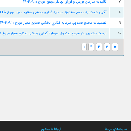
7
تائیدیه سازمان بورس و اوراق بهادار مجمع مورخ 1404.09.11
8
آگهی دعوت به مجمع صندوق سرمایه گذاری بخشی صنایع معیار مورخ 1404.09.25( تغییر آدرس)
9
تصميمات مجمع صندوق سرمايه گذاري بخشی صنایع معیار مورخ 1404.09.11
10
لیست حاضرین در مجمع صندوق سرمایه گذاری بخشی صنایع معیار مورخ 1404.09.11
1
2
3
4
5
سایت‌های مرتبط
ارتباط با صندوق